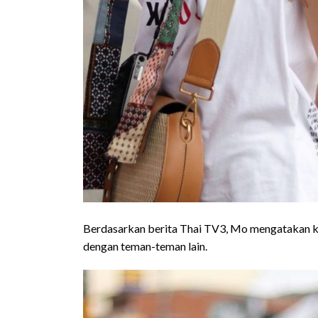
Berdasarkan berita Thai TV3, Mo mengatakan k
dengan teman-teman lain.