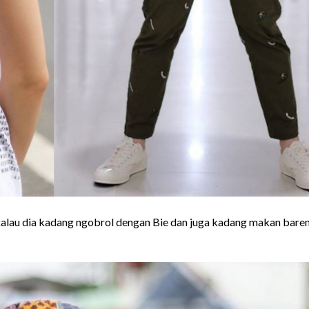
alau dia kadang ngobrol dengan Bie dan juga kadang makan bare