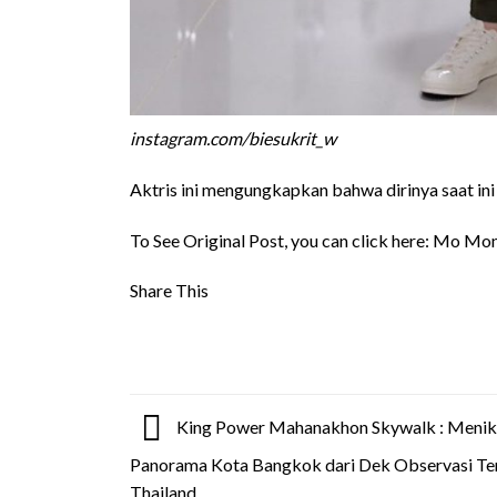
instagram.com/biesukrit_w
Aktris ini mengungkapkan bahwa dirinya saat ini 
To See Original Post, you can click here:
Mo Monch
Share This
King Power Mahanakhon Skywalk : Menik
Panorama Kota Bangkok dari Dek Observasi Ter
Thailand