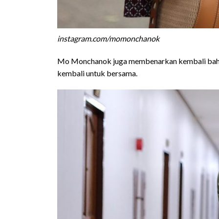
instagram.com/momonchanok
Mo Monchanok juga membenarkan kembali bahwa
kembali untuk bersama.