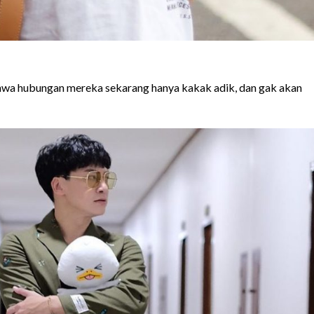
 hubungan mereka sekarang hanya kakak adik, dan gak akan