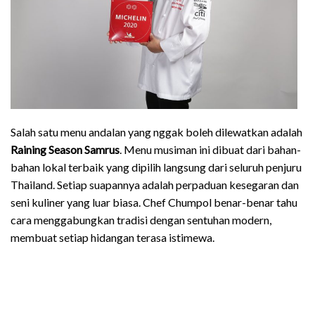
Salah satu menu andalan yang nggak boleh dilewatkan adalah
Raining Season Samrus
. Menu musiman ini dibuat dari bahan-
bahan lokal terbaik yang dipilih langsung dari seluruh penjuru
Thailand. Setiap suapannya adalah perpaduan kesegaran dan
seni kuliner yang luar biasa. Chef Chumpol benar-benar tahu
cara menggabungkan tradisi dengan sentuhan modern,
membuat setiap hidangan terasa istimewa.