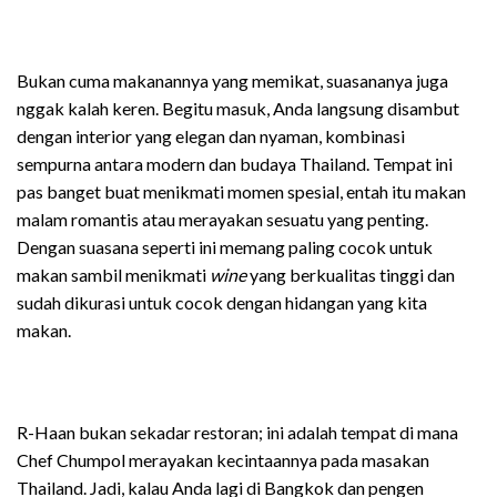
Bukan cuma makanannya yang memikat, suasananya juga
nggak kalah keren. Begitu masuk, Anda langsung disambut
dengan interior yang elegan dan nyaman, kombinasi
sempurna antara modern dan budaya Thailand. Tempat ini
pas banget buat menikmati momen spesial, entah itu makan
malam romantis atau merayakan sesuatu yang penting.
Dengan suasana seperti ini memang paling cocok untuk
makan sambil menikmati
wine
yang berkualitas tinggi dan
sudah dikurasi untuk cocok dengan hidangan yang kita
makan.
R-Haan bukan sekadar restoran; ini adalah tempat di mana
Chef Chumpol merayakan kecintaannya pada masakan
Thailand. Jadi, kalau Anda lagi di Bangkok dan pengen