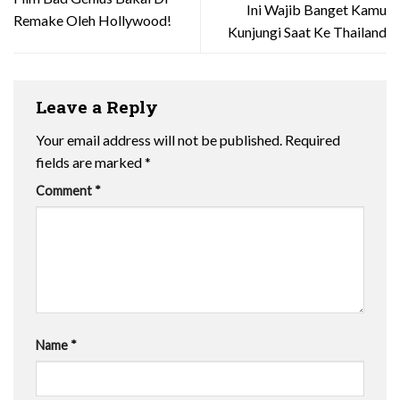
Ini Wajib Banget Kamu
Remake Oleh Hollywood!
Kunjungi Saat Ke Thailand
Leave a Reply
Your email address will not be published.
Required
fields are marked
*
Comment
*
Name
*