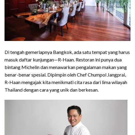
Di tengah gemerlapnya Bangkok, ada satu tempat yang harus
masuk daftar kunjungan—R-Haan. Restoran ini punya dua
bintang Michelin dan menawarkan pengalaman makan yang
benar-benar spesial. Dipimpin oleh Chef Chumpol Jangprai,
R-Haan mengajak kita menikmati cita rasa dari lima wilayah
Thailand dengan cara yang unik dan berkesan.