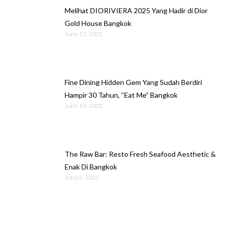
Melihat DIORIVIERA 2025 Yang Hadir di Dior
Gold House Bangkok
June 17, 2025
Fine Dining Hidden Gem Yang Sudah Berdiri
Hampir 30 Tahun, “Eat Me” Bangkok
June 10, 2025
The Raw Bar: Resto Fresh Seafood Aesthetic &
Enak Di Bangkok
June 5, 2025