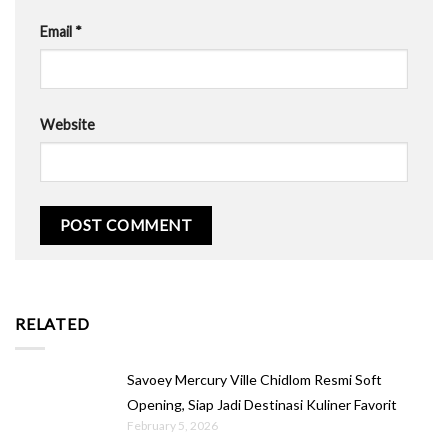
Email
*
Website
RELATED
Savoey Mercury Ville Chidlom Resmi Soft
Opening, Siap Jadi Destinasi Kuliner Favorit
February 5, 2026