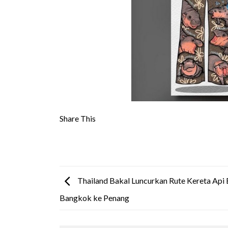
Share This
Thailand Bakal Luncurkan Rute Kereta Api 
Bangkok ke Penang