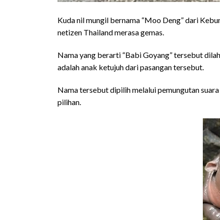
Kuda nil mungil bernama “Moo Deng” dari Kebun 
netizen Thailand merasa gemas.
Nama yang berarti “Babi Goyang” tersebut dilah
adalah anak ketujuh dari pasangan tersebut.
Nama tersebut dipilih melalui pemungutan suara 
pilihan.