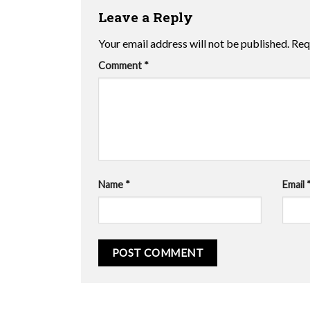
Leave a Reply
Your email address will not be published.
Req
Comment
*
Name
*
Email