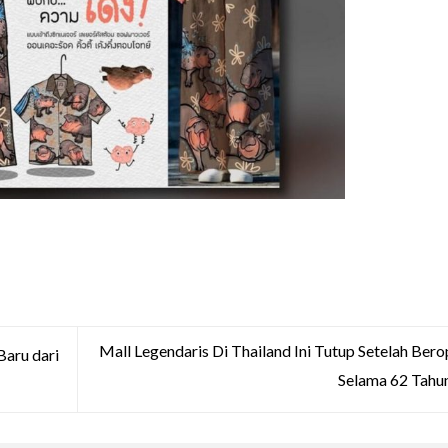
Mall Legendaris Di Thailand Ini Tutup Setelah Bero
Baru dari
Selama 62 Tahu