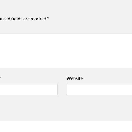
uired fields are marked
*
*
Website