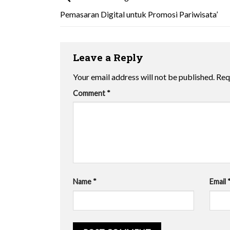
Pemasaran Digital untuk Promosi Pariwisata’
Leave a Reply
Your email address will not be published.
Req
Comment
*
Name
*
Email