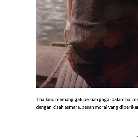
Thailand memang gak pernah gagal dalam hal m
dengan kisah asmara, pesan moral yang diberikan