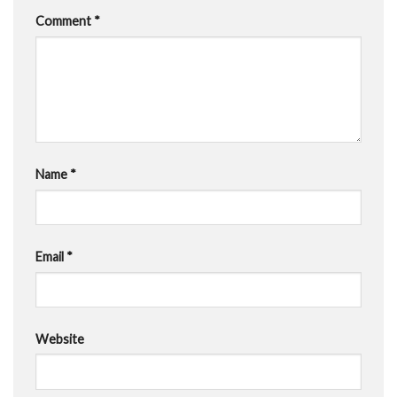
Comment
*
Name
*
Email
*
Website