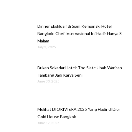
Dinner Eksklusif di Siam Kempinski Hotel
Bangkok: Chef Internasional Ini Hadir Hanya 8
Malam
July 3, 2025
Bukan Sekadar Hotel: The Slate Ubah Warisan
Tambang Jadi Karya Seni
June 30, 2025
Melihat DIORIVIERA 2025 Yang Hadir di Dior
Gold House Bangkok
June 17, 2025