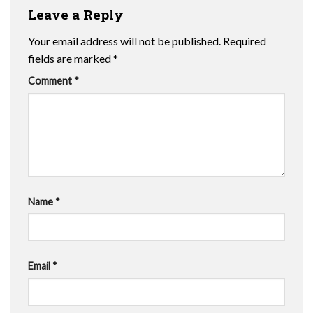
Leave a Reply
Your email address will not be published.
Required
fields are marked
*
Comment
*
Name
*
Email
*