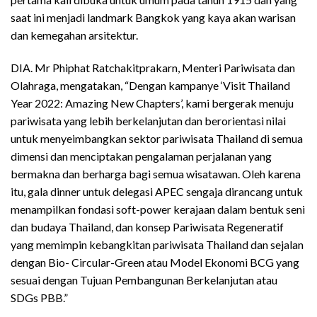
saat ini menjadi landmark Bangkok yang kaya akan warisan
dan kemegahan arsitektur.
DIA. Mr Phiphat Ratchakitprakarn, Menteri Pariwisata dan
Olahraga, mengatakan, “Dengan kampanye ‘Visit Thailand
Year 2022: Amazing New Chapters’, kami bergerak menuju
pariwisata yang lebih berkelanjutan dan berorientasi nilai
untuk menyeimbangkan sektor pariwisata Thailand di semua
dimensi dan menciptakan pengalaman perjalanan yang
bermakna dan berharga bagi semua wisatawan. Oleh karena
itu, gala dinner untuk delegasi APEC sengaja dirancang untuk
menampilkan fondasi soft-power kerajaan dalam bentuk seni
dan budaya Thailand, dan konsep Pariwisata Regeneratif
yang memimpin kebangkitan pariwisata Thailand dan sejalan
dengan Bio- Circular-Green atau Model Ekonomi BCG yang
sesuai dengan Tujuan Pembangunan Berkelanjutan atau
SDGs PBB.”