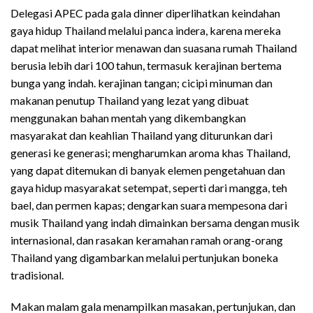
Delegasi APEC pada gala dinner diperlihatkan keindahan
gaya hidup Thailand melalui panca indera, karena mereka
dapat melihat interior menawan dan suasana rumah Thailand
berusia lebih dari 100 tahun, termasuk kerajinan bertema
bunga yang indah. kerajinan tangan; cicipi minuman dan
makanan penutup Thailand yang lezat yang dibuat
menggunakan bahan mentah yang dikembangkan
masyarakat dan keahlian Thailand yang diturunkan dari
generasi ke generasi; mengharumkan aroma khas Thailand,
yang dapat ditemukan di banyak elemen pengetahuan dan
gaya hidup masyarakat setempat, seperti dari mangga, teh
bael, dan permen kapas; dengarkan suara mempesona dari
musik Thailand yang indah dimainkan bersama dengan musik
internasional, dan rasakan keramahan ramah orang-orang
Thailand yang digambarkan melalui pertunjukan boneka
tradisional.
Makan malam gala menampilkan masakan, pertunjukan, dan