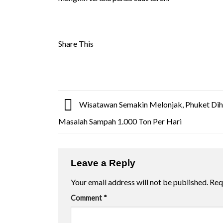
Share This
Wisatawan Semakin Melonjak, Phuket Di
Masalah Sampah 1.000 Ton Per Hari
Leave a Reply
Your email address will not be published.
Req
Comment
*