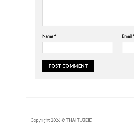
Name
*
Email
Copyright 2026 ©
THAITUBEID