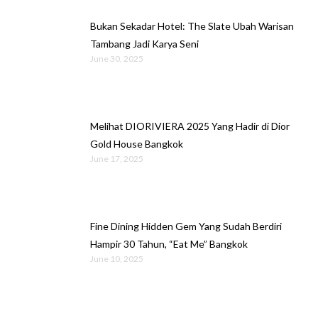
Bukan Sekadar Hotel: The Slate Ubah Warisan
Tambang Jadi Karya Seni
June 30, 2025
Melihat DIORIVIERA 2025 Yang Hadir di Dior
Gold House Bangkok
June 17, 2025
Fine Dining Hidden Gem Yang Sudah Berdiri
Hampir 30 Tahun, “Eat Me” Bangkok
June 10, 2025