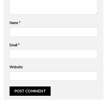
Name
*
Email
*
Website