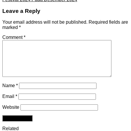
Leave a Reply
Your email address will not be published.
Required fields are
marked
*
Comment
*
Name
*
Email
*
Website
Related