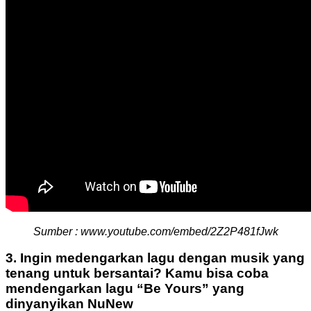
Sumber : www.youtube.com/embed/2Z2P481fJwk
3. Ingin medengarkan lagu dengan musik yang
tenang untuk bersantai? Kamu bisa coba
mendengarkan lagu “Be Yours” yang
dinyanyikan NuNew