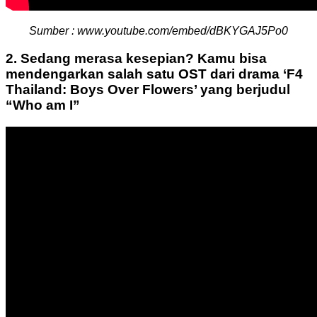
Sumber : www.youtube.com/embed/dBKYGAJ5Po0
2. Sedang merasa kesepian? Kamu bisa
mendengarkan salah satu OST dari drama ‘F4
Thailand: Boys Over Flowers’ yang berjudul
“Who am I”