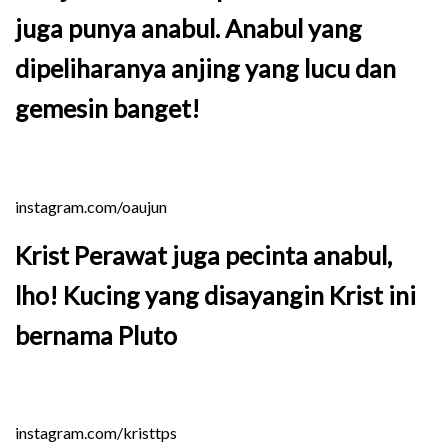
juga punya anabul. Anabul yang
dipeliharanya anjing yang lucu dan
gemesin banget!
instagram.com/oaujun
Krist Perawat juga pecinta anabul,
lho! Kucing yang disayangin Krist ini
bernama Pluto
instagram.com/kristtps