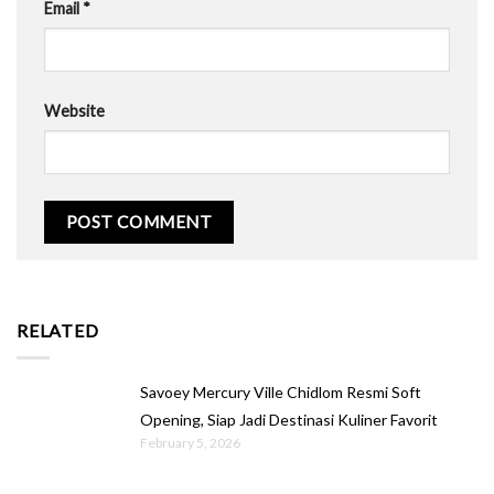
Email
*
Website
RELATED
Savoey Mercury Ville Chidlom Resmi Soft
Opening, Siap Jadi Destinasi Kuliner Favorit
February 5, 2026