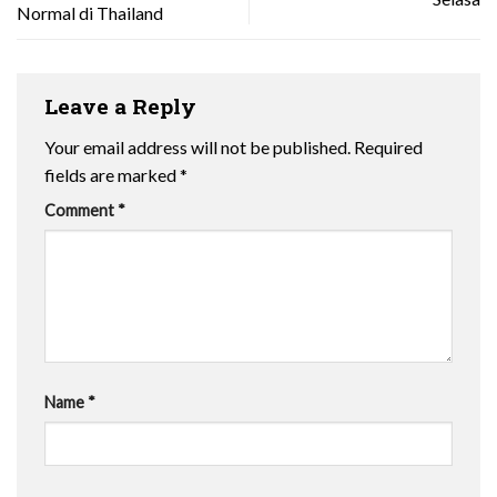
Normal di Thailand
Leave a Reply
Your email address will not be published.
Required
fields are marked
*
Comment
*
Name
*