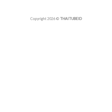
Copyright 2026 ©
THAITUBEID