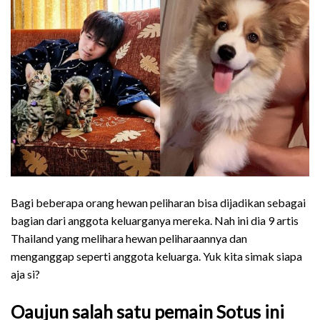
Bagi beberapa orang hewan peliharan bisa dijadikan sebagai
bagian dari anggota keluarganya mereka. Nah ini dia 9 artis
Thailand yang melihara hewan peliharaannya dan
menganggap seperti anggota keluarga. Yuk kita simak siapa
aja si?
Oaujun salah satu pemain Sotus ini