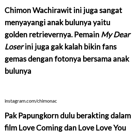
Chimon Wachirawit ini juga sangat
menyayangi anak bulunya yaitu
golden retrievernya. Pemain
My Dear
Loser
ini juga gak kalah bikin fans
gemas dengan fotonya bersama anak
bulunya
instagram.com/chimonac
Pak Papungkorn dulu berakting dalam
film Love Coming dan Love Love You