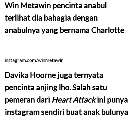
Win Metawin pencinta anabul
terlihat dia bahagia dengan
anabulnya yang bernama Charlotte
instagram.com/winmetawin
Davika Hoorne juga ternyata
pencinta anjing lho. Salah satu
pemeran dari
Heart Attack
ini punya
instagram sendiri buat anak bulunya