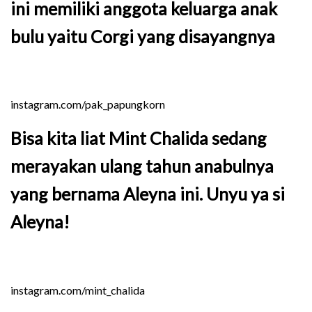
ini memiliki anggota keluarga anak
bulu yaitu Corgi yang disayangnya
instagram.com/pak_papungkorn
Bisa kita liat Mint Chalida sedang
merayakan ulang tahun anabulnya
yang bernama Aleyna ini. Unyu ya si
Aleyna!
instagram.com/mint_chalida