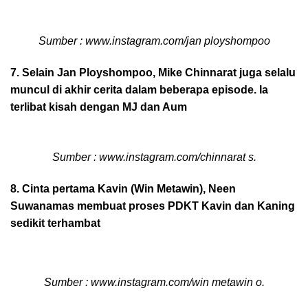
Sumber : www.instagram.com/jan ployshompoo
7. Selain Jan Ployshompoo, Mike Chinnarat juga selalu
muncul di akhir cerita dalam beberapa episode. Ia
terlibat kisah dengan MJ dan Aum
Sumber : www.instagram.com/chinnarat s.
8. Cinta pertama Kavin (Win Metawin), Neen
Suwanamas membuat proses PDKT Kavin dan Kaning
sedikit terhambat
Sumber : www.instagram.com/win metawin o.