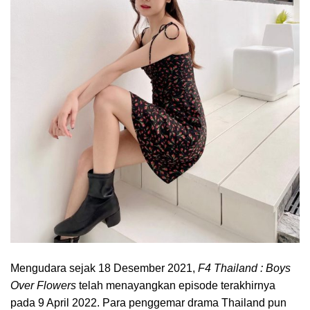
Mengudara sejak 18 Desember 2021,
F4 Thailand : Boys
Over Flowers
telah menayangkan episode terakhirnya
pada 9 April 2022. Para penggemar drama Thailand pun