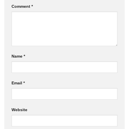
Comment
*
Name
*
Email
*
Website