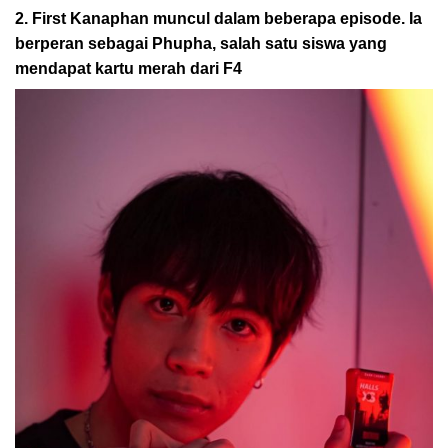
2. First Kanaphan muncul dalam beberapa episode. Ia
berperan sebagai Phupha, salah satu siswa yang
mendapat kartu merah dari F4