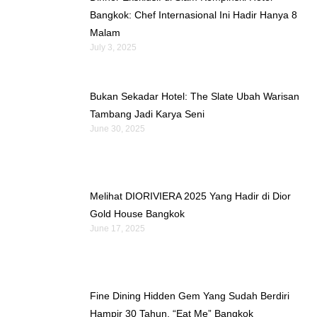
Bangkok: Chef Internasional Ini Hadir Hanya 8
Malam
July 3, 2025
Bukan Sekadar Hotel: The Slate Ubah Warisan
Tambang Jadi Karya Seni
June 30, 2025
Melihat DIORIVIERA 2025 Yang Hadir di Dior
Gold House Bangkok
June 17, 2025
Fine Dining Hidden Gem Yang Sudah Berdiri
Hampir 30 Tahun, “Eat Me” Bangkok