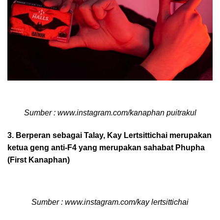
Sumber : www.instagram.com/kanaphan puitrakul
3. Berperan sebagai Talay, Kay Lertsittichai merupakan
ketua geng anti-F4 yang merupakan sahabat Phupha
(First Kanaphan)
Sumber : www.instagram.com/kay lertsittichai