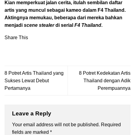
Kian memperkuat jalan cerita, itulah sembilan daftar
artis yang muncul sebagai kameo dalam F4 Thailand.
Aktingnya memukau, beberapa dari mereka bahkan
menjadi
scene stealer
di serial
F4 Thailand
.
Share This
8 Potret Artis Thailand yang
8 Potret Kedekatan Artis
Sukses Lewat Debut
Thailand dengan Adik
Pertamanya
Perempuannya
Leave a Reply
Your email address will not be published.
Required
fields are marked
*