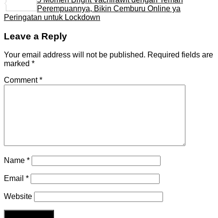
Share
Perempuannya, Bikin Cemburu Online ya
Peringatan untuk Lockdown
Leave a Reply
Your email address will not be published.
Required fields are
marked
*
Comment
*
Name
*
Email
*
Website