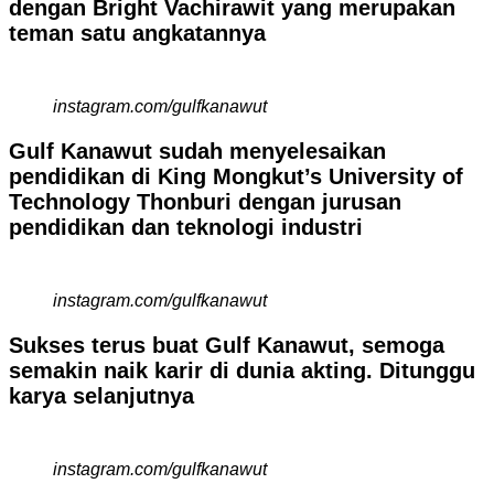
dengan Bright Vachirawit yang merupakan
teman satu angkatannya
instagram.com/gulfkanawut
Gulf Kanawut sudah menyelesaikan
pendidikan di King Mongkut’s University of
Technology Thonburi dengan jurusan
pendidikan dan teknologi industri
instagram.com/gulfkanawut
Sukses terus buat Gulf Kanawut, semoga
semakin naik karir di dunia akting. Ditunggu
karya selanjutnya
instagram.com/gulfkanawut