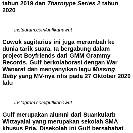
tahun 2019 dan
Tharntype Series 2
tahun
2020
instagram.com/gulfkanawut
Cowok sagitarius ini juga merambah ke
dunia tarik suara. Ia bergabung dalam
project Boyfriends dari GMM Grammy
Records. Gulf berkolaborasi dengan War
Wanarat dan menyanyikan lagu
Missing
Baby
yang MV-nya rilis pada 27 Oktober 2020
lalu
instagram.com/gulfkanawut
Gulf merupakan alumni dari Suankularb
Wittayalai yang merupakan sekolah SMA
khusus Pria. Disekolah ini Gulf bersahabat