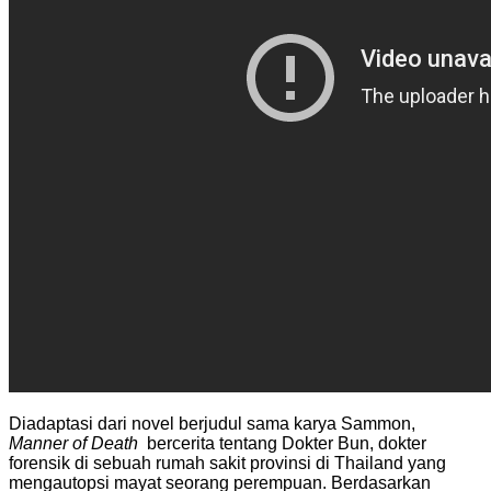
Diadaptasi dari novel berjudul sama karya Sammon,
Manner of Death
bercerita tentang Dokter Bun, dokter
forensik di sebuah rumah sakit provinsi di Thailand yang
mengautopsi mayat seorang perempuan.
Berdasarkan