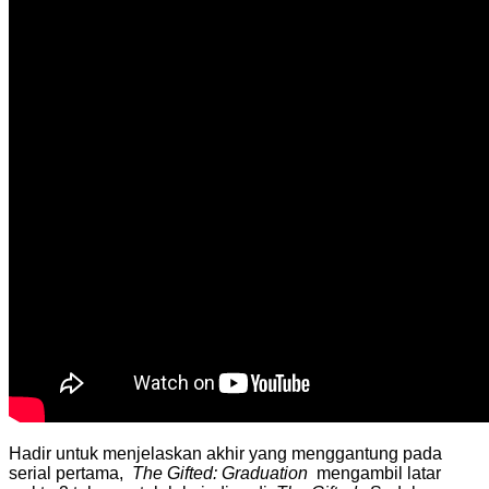
Hadir untuk menjelaskan akhir yang menggantung pada
serial pertama,
The Gifted: Graduation
mengambil latar