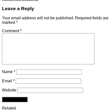
Leave a Reply
Your email address will not be published.
Required fields are
marked
*
Comment
*
Name
*
Email
*
Website
Related