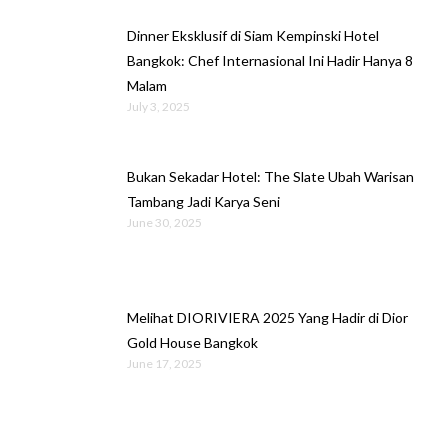
Dinner Eksklusif di Siam Kempinski Hotel
Bangkok: Chef Internasional Ini Hadir Hanya 8
Malam
July 3, 2025
Bukan Sekadar Hotel: The Slate Ubah Warisan
Tambang Jadi Karya Seni
June 30, 2025
Melihat DIORIVIERA 2025 Yang Hadir di Dior
Gold House Bangkok
June 17, 2025