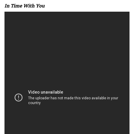
In Time With You