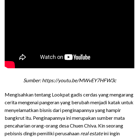
Sumber: https://youtu.be/MWvEY7HFW3c
Mengisahkan tentang Lookpat gadis cerdas yang mengarang
cerita mengenai pangeran yang berubah menjadi katak untuk
menyelamatkan bisnis dari penginapannya yang hampir
bangkrut itu. Penginapannya ini merupakan sumber mata
pencaharian orang-orang desa Chuen Chiva. Kin seorang
pebisnis dingin pemiliki perusahaan
real estate
ini ingin