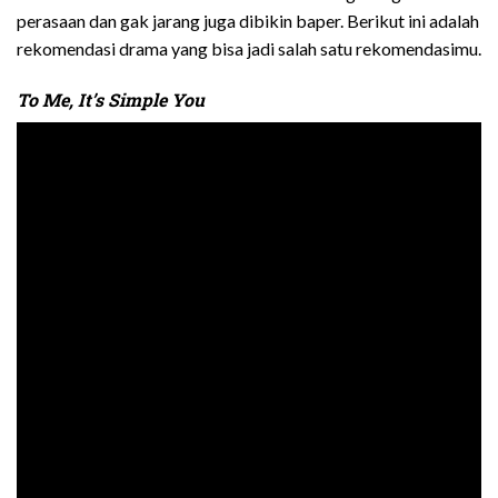
perasaan dan gak jarang juga dibikin baper. Berikut ini adalah
rekomendasi drama yang bisa jadi salah satu rekomendasimu.
To Me, It’s Simple You