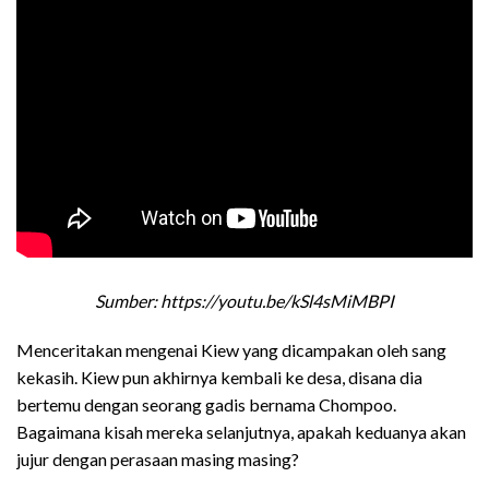
Sumber: https://youtu.be/kSl4sMiMBPI
Menceritakan mengenai Kiew yang dicampakan oleh sang
kekasih. Kiew pun akhirnya kembali ke desa, disana dia
bertemu dengan seorang gadis bernama Chompoo.
Bagaimana kisah mereka selanjutnya, apakah keduanya akan
jujur dengan perasaan masing masing?