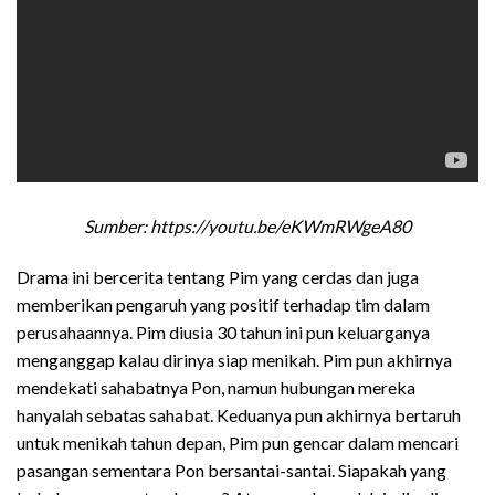
Sumber: https://youtu.be/eKWmRWgeA80
Drama ini bercerita tentang Pim yang cerdas dan juga
memberikan pengaruh yang positif terhadap tim dalam
perusahaannya. Pim diusia 30 tahun ini pun keluarganya
menganggap kalau dirinya siap menikah. Pim pun akhirnya
mendekati sahabatnya Pon, namun hubungan mereka
hanyalah sebatas sahabat. Keduanya pun akhirnya bertaruh
untuk menikah tahun depan, Pim pun gencar dalam mencari
pasangan sementara Pon bersantai-santai. Siapakah yang