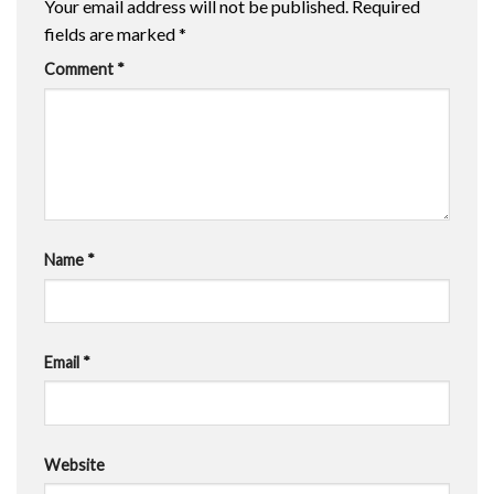
Your email address will not be published.
Required
fields are marked
*
Comment
*
Name
*
Email
*
Website