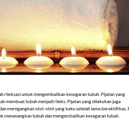
h rileksasi untuk mengembalikan kesegaran tubuh. Pijatan yang
ah membuat tubuh menjadi rileks. Pijatan yang dilakukan juga
dan meregangkan otot-otot yang kaku setelah lama beraktifikas.
untuk menenangkan tubuh dan mengembalikan kesegaran tubuh.