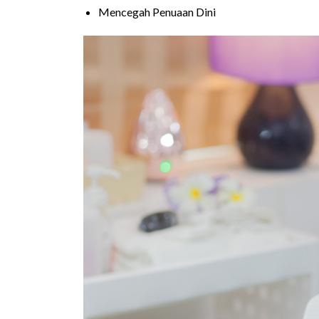
Mencegah Penuaan Dini