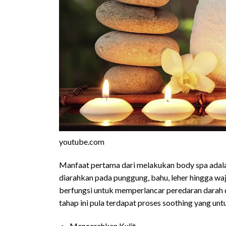
youtube.com
Manfaat pertama dari melakukan body spa adala
diarahkan pada punggung, bahu, leher hingga waj
berfungsi untuk memperlancar peredaran darah 
tahap ini pula terdapat proses soothing yang 
Mencerahkan Kulit