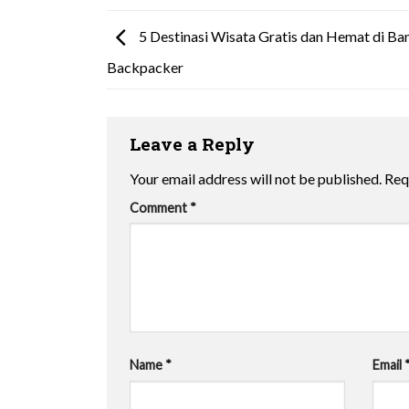
5 Destinasi Wisata Gratis dan Hemat di Ba
Backpacker
Leave a Reply
Your email address will not be published.
Req
Comment
*
Name
*
Email