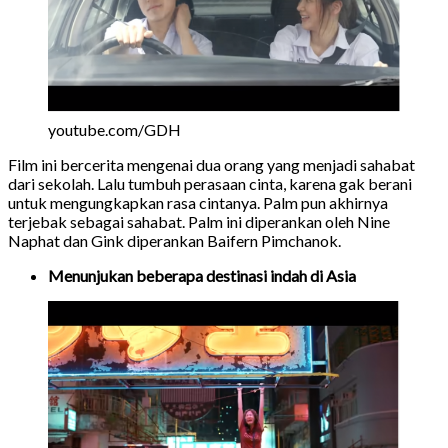
youtube.com/GDH
Film ini bercerita mengenai dua orang yang menjadi sahabat
dari sekolah. Lalu tumbuh perasaan cinta, karena gak berani
untuk mengungkapkan rasa cintanya. Palm pun akhirnya
terjebak sebagai sahabat. Palm ini diperankan oleh Nine
Naphat dan Gink diperankan Baifern Pimchanok.
Menunjukan beberapa destinasi indah di Asia