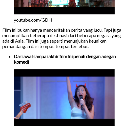
youtube.com/GDH
Film ini bukan hanya menceritakan cerita yang lucu. Tapi juga
menampilkan beberapa destinasi dari beberapa negara yang
ada di Asia. Film ini juga seperti menunjukan keunikan
pemandangan dari tempat-tempat tersebut.
Dari awal sampai akhir film ini penuh dengan adegan
komedi