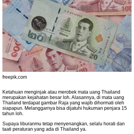
freepik.com
Ketahuan menginjak atau merobek mata uang Thailand
merupakan kejahatan besar loh. Alasannya, di mata uang
Thailand terdapat gambar Raja yang wajib dihormati oleh
siapapun. Melanggarnya bisa dijatuhi hukuman penjara 15
tahun loh.
Supaya liburanmu tetap menyenangkan, selalu horati dan
taati peraturan yang ada di Thailand ya.