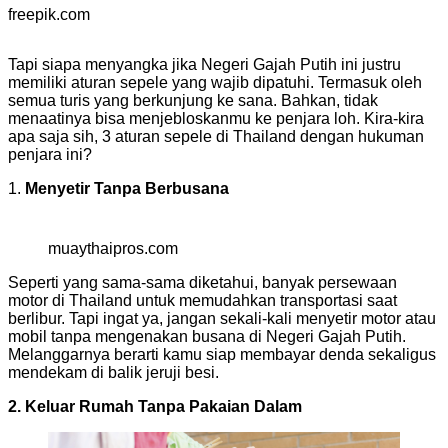
freepik.com
Tapi siapa menyangka jika Negeri Gajah Putih ini justru
memiliki aturan sepele yang wajib dipatuhi. Termasuk oleh
semua turis yang berkunjung ke sana. Bahkan, tidak
menaatinya bisa menjebloskanmu ke penjara loh. Kira-kira
apa saja sih, 3 aturan sepele di Thailand dengan hukuman
penjara ini?
1.
Menyetir Tanpa Berbusana
muaythaipros.com
Seperti yang sama-sama diketahui, banyak persewaan
motor di Thailand untuk memudahkan transportasi saat
berlibur. Tapi ingat ya, jangan sekali-kali menyetir motor atau
mobil tanpa mengenakan busana di Negeri Gajah Putih.
Melanggarnya berarti kamu siap membayar denda sekaligus
mendekam di balik jeruji besi.
2. Keluar Rumah Tanpa Pakaian Dalam