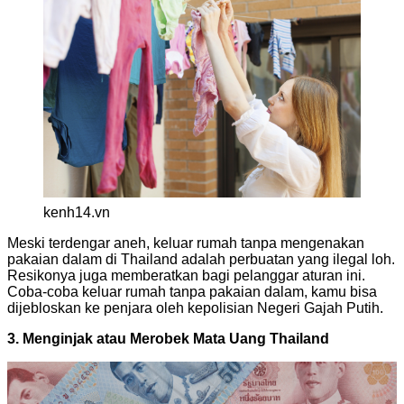
kenh14.vn
Meski terdengar aneh, keluar rumah tanpa mengenakan
pakaian dalam di Thailand adalah perbuatan yang ilegal loh.
Resikonya juga memberatkan bagi pelanggar aturan ini.
Coba-coba keluar rumah tanpa pakaian dalam, kamu bisa
dijebloskan ke penjara oleh kepolisian Negeri Gajah Putih.
3. Menginjak atau Merobek Mata Uang Thailand