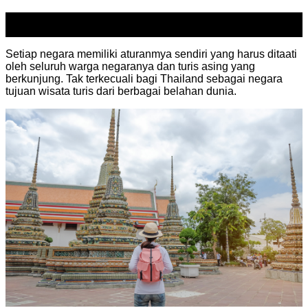
17
Sep
Setiap negara memiliki aturanmya sendiri yang harus ditaati
oleh seluruh warga negaranya dan turis asing yang
berkunjung. Tak terkecuali bagi Thailand sebagai negara
tujuan wisata turis dari berbagai belahan dunia.