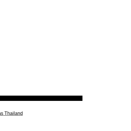
as Thailand