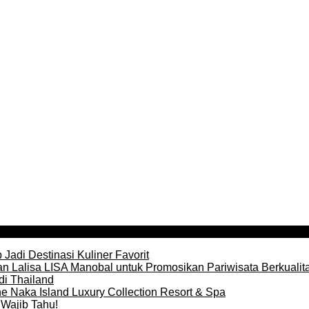
Jadi Destinasi Kuliner Favorit
n Lalisa LISA Manobal untuk Promosikan Pariwisata Berkualit
di Thailand
e Naka Island Luxury Collection Resort & Spa
Wajib Tahu!