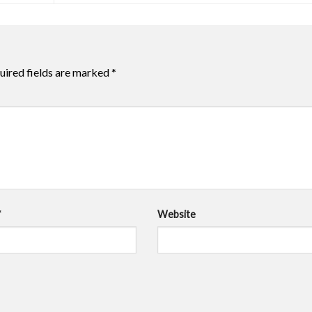
uired fields are marked
*
*
Website