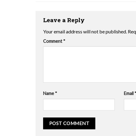
Leave a Reply
Your email address will not be published.
Req
Comment
*
Name
*
Email